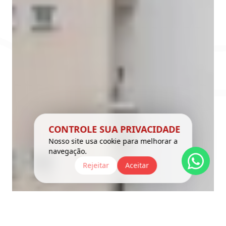
CONTROLE SUA PRIVACIDADE
Nosso site usa cookie para melhorar a
navegação.
Rejeitar
Aceitar