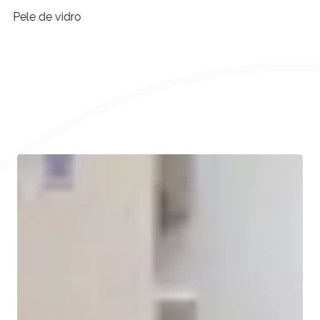
Pele de vidro